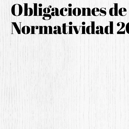
Obligaciones de
Normatividad 2