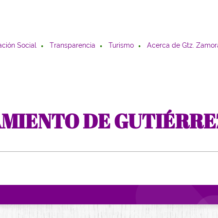
ción Social
Transparencia
Turismo
Acerca de Gtz. Zamor
AMIENTO DE GUTIÉRR